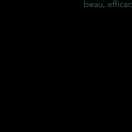
beau, effica