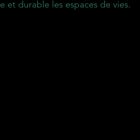
ce et durable les espaces de vies.