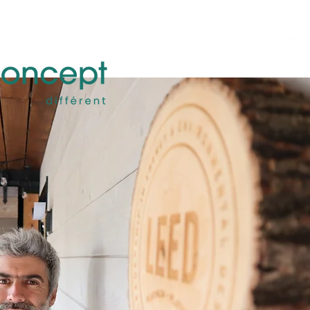
Accueil
À propos